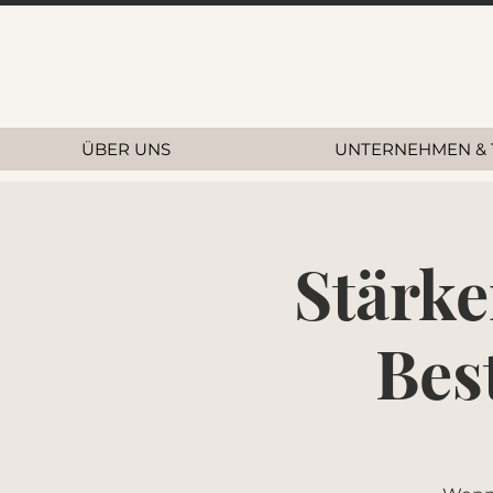
ÜBER UNS
UNTERNEHMEN & 
Stärke
Bes