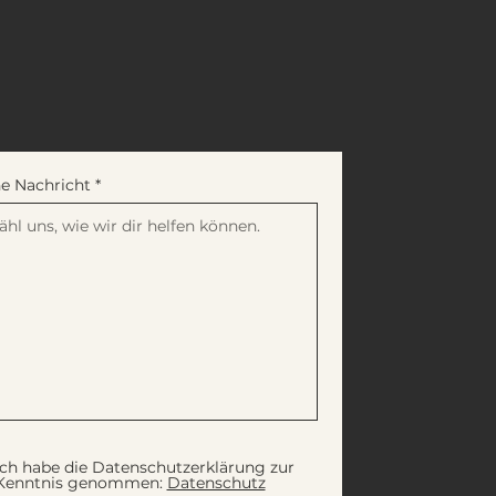
e Nachricht
Ich habe die Datenschutzerklärung zur
Kenntnis genommen:
Datenschutz