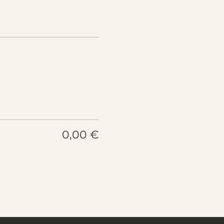
0,00 €