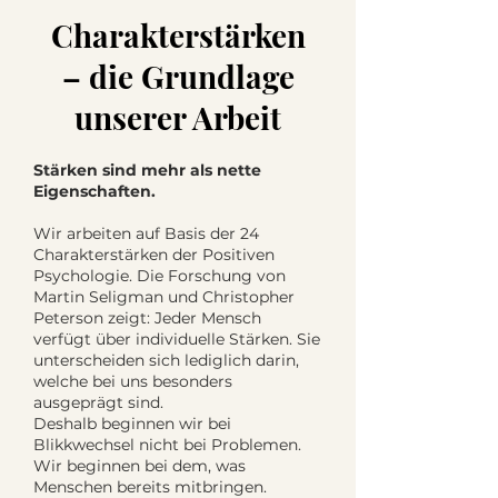
Charakterstärken
– die Grundlage
unserer Arbeit
Stärken sind mehr als nette
Eigenschaften.
Wir arbeiten auf Basis der 24
Charakterstärken der Positiven
Psychologie. Die Forschung von
Martin Seligman und Christopher
Peterson zeigt: Jeder Mensch
verfügt über individuelle Stärken. Sie
unterscheiden sich lediglich darin,
welche bei uns besonders
ausgeprägt sind.
Deshalb beginnen wir bei
Blikkwechsel nicht bei Problemen.
Wir beginnen bei dem, was
Menschen bereits mitbringen.