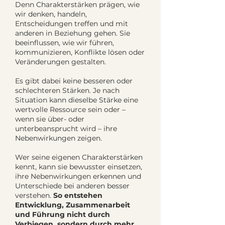
Denn Charakterstärken prägen, wie
wir denken, handeln,
Entscheidungen treffen und mit
anderen in Beziehung gehen. Sie
beeinflussen, wie wir führen,
kommunizieren, Konflikte lösen oder
Veränderungen gestalten.
Es gibt dabei keine besseren oder
schlechteren Stärken. Je nach
Situation kann dieselbe Stärke eine
wertvolle Ressource sein oder –
wenn sie über- oder
unterbeansprucht wird – ihre
Nebenwirkungen zeigen.
Wer seine eigenen Charakterstärken
kennt, kann sie bewusster einsetzen,
ihre Nebenwirkungen erkennen und
Unterschiede bei anderen besser
verstehen.
So entstehen
Entwicklung, Zusammenarbeit
und Führung nicht durch
Verbiegen, sondern durch mehr