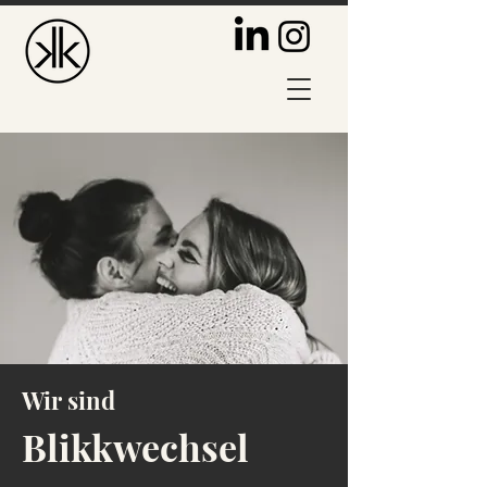
Wir sind
Blikkwechsel